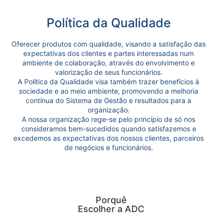
Política da Qualidade
Oferecer produtos com qualidade, visando a satisfação das
expectativas dos clientes e partes interessadas num
ambiente de colaboração, através do envolvimento e
valorização de seus funcionários.
A Política da Qualidade visa também trazer benefícios à
sociedade e ao meio ambiente, promovendo a melhoria
contínua do Sistema de Gestão e resultados para a
organização.
A nossa organização rege-se pelo princípio de só nos
consideramos bem-sucedidos quando satisfazemos e
excedemos as expectativas dos nossos clientes, parceiros
de negócios e funcionários.
Porquê
Escolher a ADC