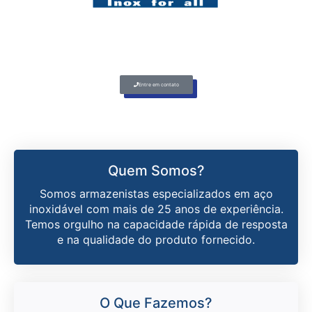
Quem Somos
Entre em contato
Quem Somos?
Somos armazenistas especializados em aço
inoxidável com mais de 25 anos de experiência.
Temos orgulho na capacidade rápida de resposta
e na qualidade do produto fornecido.
O Que Fazemos?