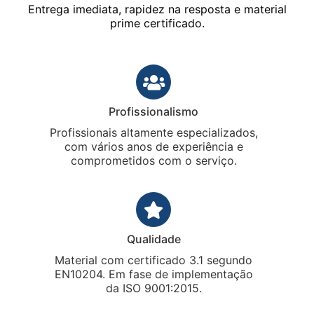
Entrega imediata, rapidez na resposta e material
prime certificado.
Profissionalismo
Profissionais altamente especializados,
com vários anos de experiência e
comprometidos com o serviço.
Qualidade
Material com certificado 3.1 segundo
EN10204. Em fase de implementação
da ISO 9001:2015.