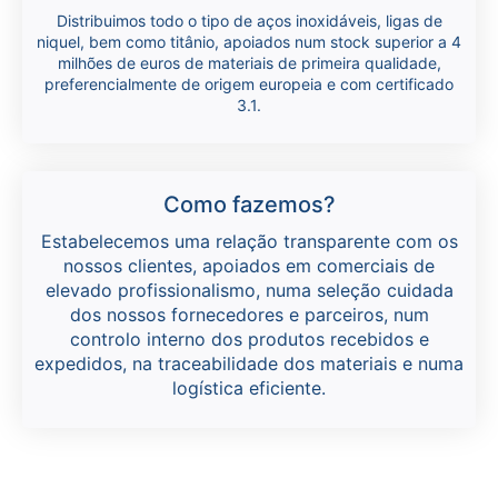
Distribuimos todo o tipo de aços inoxidáveis, ligas de
niquel, bem como titânio, apoiados num stock superior a 4
milhões de euros de materiais de primeira qualidade,
preferencialmente de origem europeia e com certificado
3.1.
Como fazemos?
Estabelecemos uma relação transparente com os
nossos clientes, apoiados em comerciais de
elevado profissionalismo, numa seleção cuidada
dos nossos fornecedores e parceiros, num
controlo interno dos produtos recebidos e
expedidos, na traceabilidade dos materiais e numa
logística eficiente.