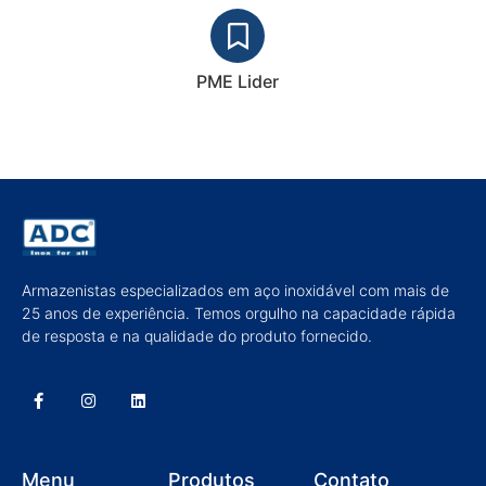
PME Lider
Armazenistas especializados em aço inoxidável com mais de
25 anos de experiência. Temos orgulho na capacidade rápida
de resposta e na qualidade do produto fornecido.
Menu
Produtos
Contato